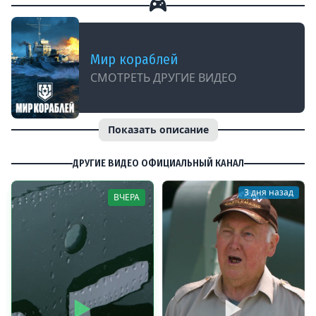
Мир кораблей
СМОТРЕТЬ ДРУГИЕ ВИДЕО
Показать описание
ДРУГИЕ ВИДЕО ОФИЦИАЛЬНЫЙ КАНАЛ
3 дня назад
ВЧЕРА