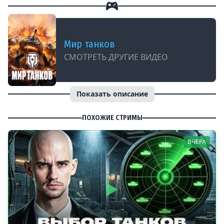
Мир танков
СМОТРЕТЬ ДРУГИЕ ВИДЕО
Показать описание
ПОХОЖИЕ СТРИМЫ
ВЧЕРА