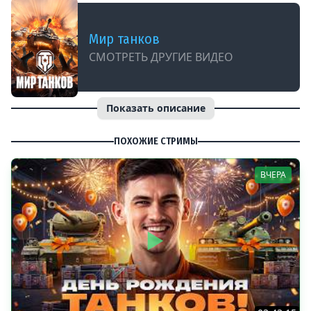
Мир танков
СМОТРЕТЬ ДРУГИЕ ВИДЕО
Показать описание
ПОХОЖИЕ СТРИМЫ
ВЧЕРА