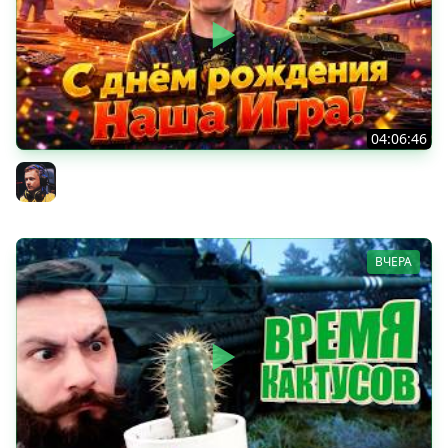
04:06:46
ОТКРЫВАЕМ НОВЫЕ КОРОБКИ
Inspirer
ВЧЕРА