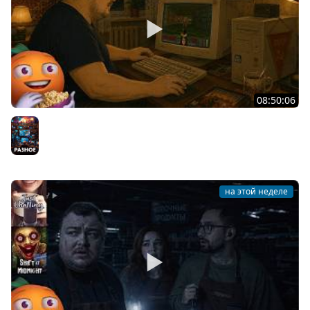
08:50:06
Общение | Neverwinter Nights 2 | Cтрим от 28/07/2026
Разное
на этой неделе