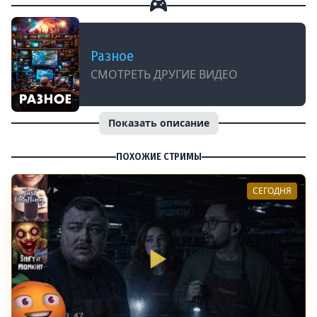
Разное
СМОТРЕТЬ ДРУГИЕ ВИДЕО
Показать описание
ПОХОЖИЕ СТРИМЫ
СЕГОДНЯ