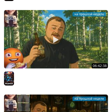
на прошлой неделе
06:42:38
Общение | Cтрим от 25/07/2026
Разное
на прошлой неделе