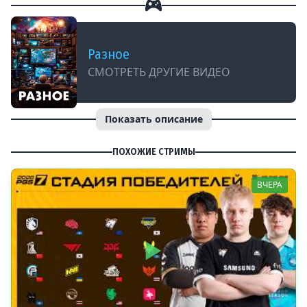
Разное
СМОТРЕТЬ ДРУГИЕ ВИДЕО
Показать описание
ПОХОЖИЕ СТРИМЫ
ВЧЕРА