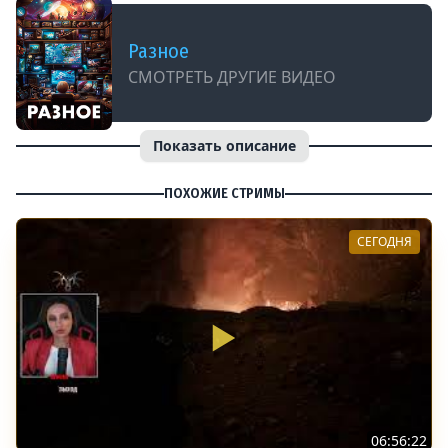
Разное
СМОТРЕТЬ ДРУГИЕ ВИДЕО
Показать описание
ПОХОЖИЕ СТРИМЫ
СЕГОДНЯ
06:56:22