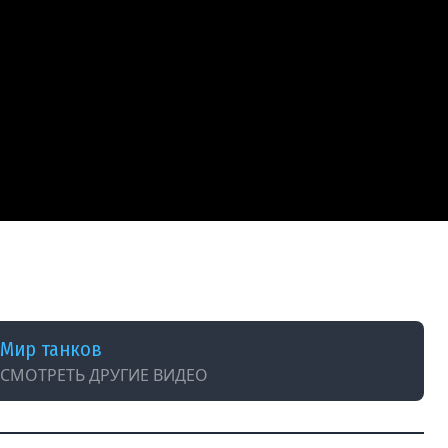
Мир танков
СМОТРЕТЬ ДРУГИЕ ВИДЕО