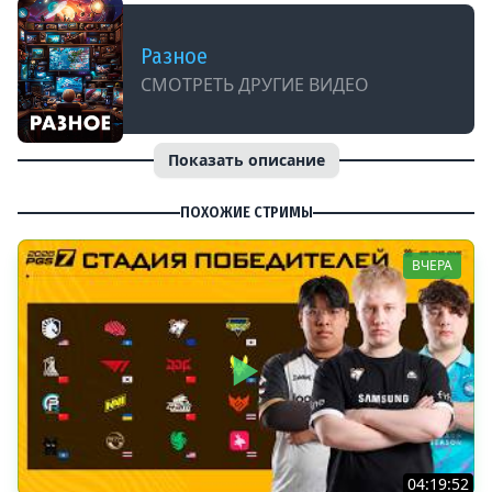
Разное
СМОТРЕТЬ ДРУГИЕ ВИДЕО
Показать описание
ПОХОЖИЕ СТРИМЫ
ВЧЕРА
04:19:52