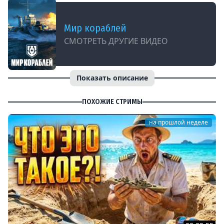
Мир кораблей
СМОТРЕТЬ ДРУГИЕ ВИДЕО
Показать описание
ПОХОЖИЕ СТРИМЫ
на прошлой неделе