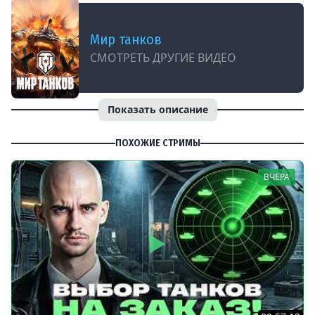
Мир танков
СМОТРЕТЬ ДРУГИЕ ВИДЕО
Показать описание
ПОХОЖИЕ СТРИМЫ
ВЧЕРА