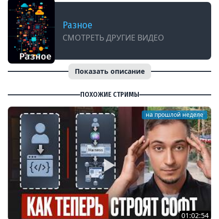
Разное
СМОТРЕТЬ ДРУГИЕ ВИДЕО
Показать описание
ПОХОЖИЕ СТРИМЫ
на прошлой неделе
01:02:54