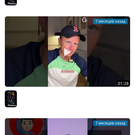
7 месяцев назад
01:28
ООП или Функциональное Программирование?
Разное
7 месяцев назад