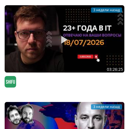
3 недели назад
03:26:25
СТРИМ 18/07/2026: ответы на вопросы про
программирование и IT
SHIFU
3 недели назад