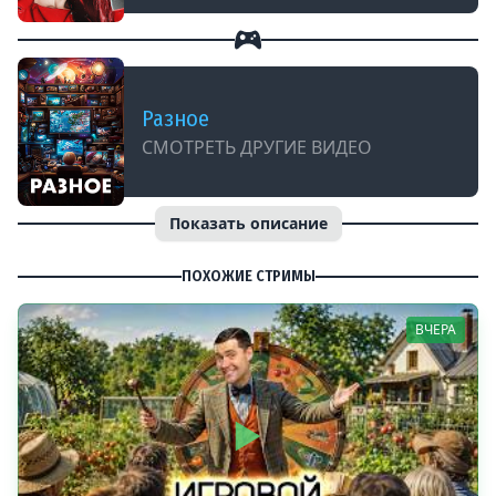
Разное
СМОТРЕТЬ ДРУГИЕ ВИДЕО
Показать описание
ПОХОЖИЕ СТРИМЫ
ВЧЕРА