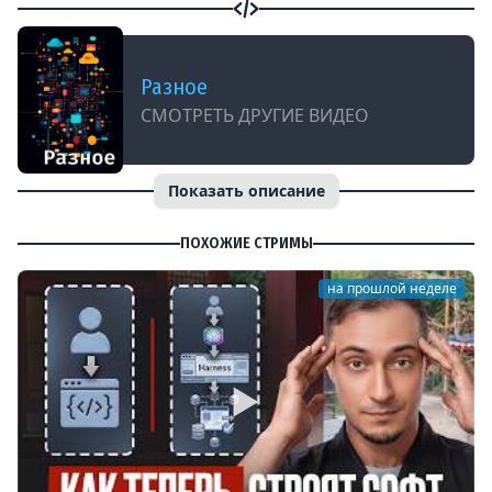
Разное
СМОТРЕТЬ ДРУГИЕ ВИДЕО
Показать описание
ПОХОЖИЕ СТРИМЫ
на прошлой неделе