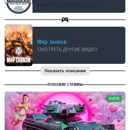
СМОТРЕТЬ ДРУГИЕ ВИДЕО
Мир танков
СМОТРЕТЬ ДРУГИЕ ВИДЕО
Показать описание
ПОХОЖИЕ СТРИМЫ
ВЧЕРА