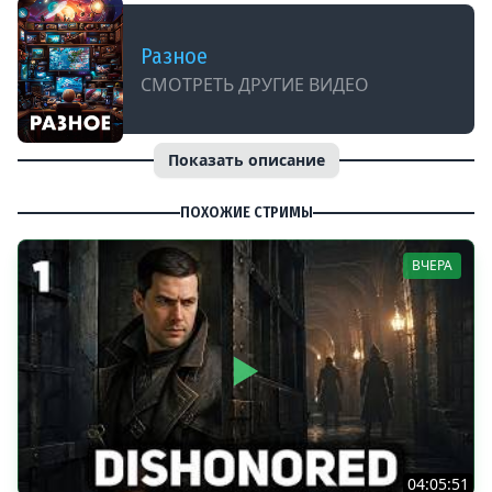
Разное
СМОТРЕТЬ ДРУГИЕ ВИДЕО
Показать описание
ПОХОЖИЕ СТРИМЫ
ВЧЕРА
04:05:51