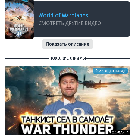
World of Warplanes
СМОТРЕТЬ ДРУГИЕ ВИДЕО
Показать описание
ПОХОЖИЕ СТРИМЫ
9 месяцев назад
04:58:12