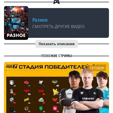
Разное
СМОТРЕТЬ ДРУГИЕ ВИДЕО
Показать описание
ПОХОЖИЕ СТРИМЫ
СЕГОДНЯ