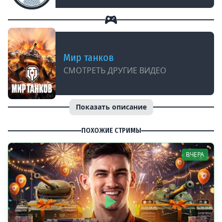
Мир танков
СМОТРЕТЬ ДРУГИЕ ВИДЕО
Показать описание
ПОХОЖИЕ СТРИМЫ
ВЧЕРА