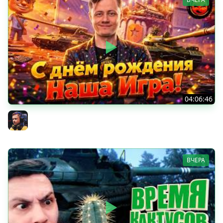
04:06:46
ОТКРЫВАЕМ НОВЫЕ КОРОБКИ
Inspirer
ВЧЕРА