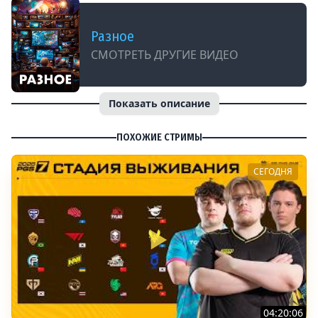
Разное
СМОТРЕТЬ ДРУГИЕ ВИДЕО
Показать описание
ПОХОЖИЕ СТРИМЫ
СЕГОДНЯ
04:20:06