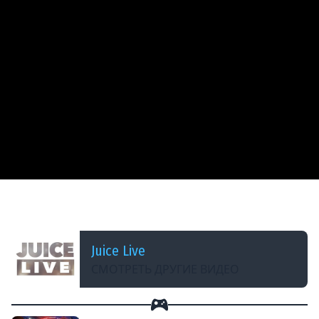
ДОБАВЛЕНО: В ПРОШЛОМ МЕСЯЦЕ
Общение | Cтрим от 02/07/2026
Juice Live
СМОТРЕТЬ ДРУГИЕ ВИДЕО