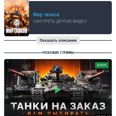
Мир танков
СМОТРЕТЬ ДРУГИЕ ВИДЕО
Показать описание
ПОХОЖИЕ СТРИМЫ
ВЧЕРА