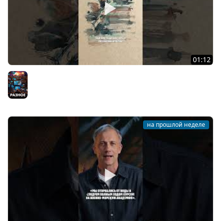
01:12
Заграждение из более 2000 морских мин
Разное
на прошлой неделе