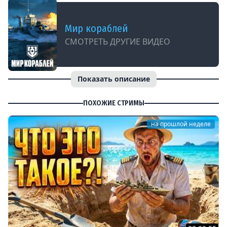
Мир кораблей
СМОТРЕТЬ ДРУГИЕ ВИДЕО
Показать описание
ПОХОЖИЕ СТРИМЫ
на прошлой неделе