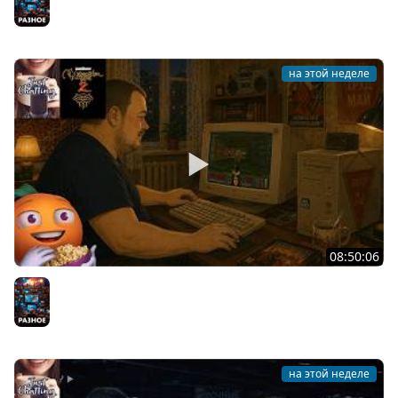
30/07/2026
Разное
на этой неделе
08:50:06
Общение | Neverwinter Nights 2 | Cтрим от 28/07/2026
Разное
на этой неделе