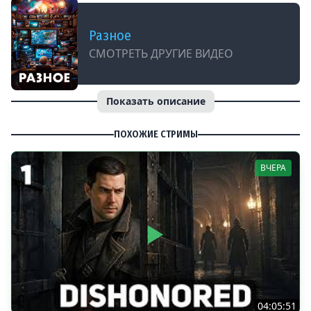
Разное
СМОТРЕТЬ ДРУГИЕ ВИДЕО
Показать описание
ПОХОЖИЕ СТРИМЫ
ВЧЕРА
04:05:51