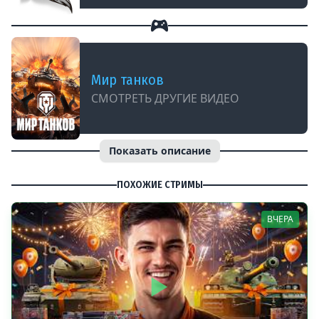
Мир танков
СМОТРЕТЬ ДРУГИЕ ВИДЕО
Показать описание
ПОХОЖИЕ СТРИМЫ
ВЧЕРА