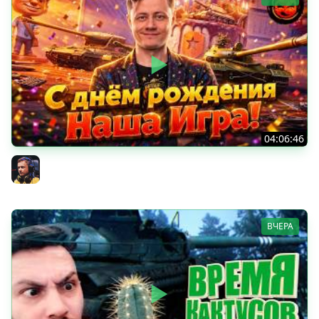
04:06:46
ОТКРЫВАЕМ НОВЫЕ КОРОБКИ
Inspirer
ВЧЕРА