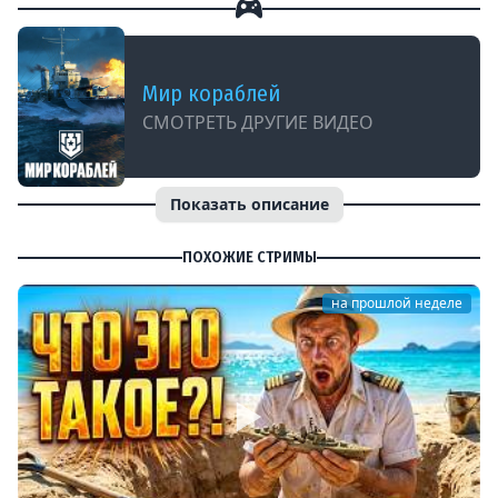
Мир кораблей
СМОТРЕТЬ ДРУГИЕ ВИДЕО
Показать описание
ПОХОЖИЕ СТРИМЫ
на прошлой неделе