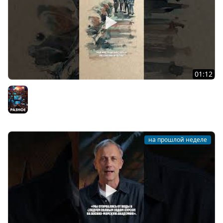
01:12
Заграждение из более 2000 морских мин
Разное
на прошлой неделе