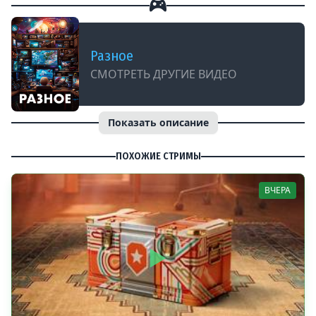
Разное
СМОТРЕТЬ ДРУГИЕ ВИДЕО
Показать описание
ПОХОЖИЕ СТРИМЫ
ВЧЕРА