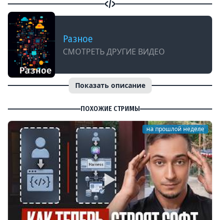
Разное
СМОТРЕТЬ ДРУГИЕ ВИДЕО
Показать описание
ПОХОЖИЕ СТРИМЫ
на прошлой неделе