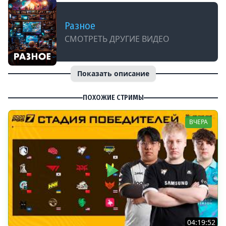
Разное
СМОТРЕТЬ ДРУГИЕ ВИДЕО
Показать описание
ПОХОЖИЕ СТРИМЫ
ВЧЕРА
04:19:52