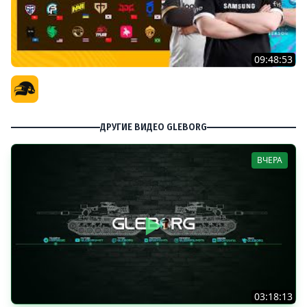
09:48:53
PGS 7 - Групповая Стадия
Официальный канал
ДРУГИЕ ВИДЕО GLEBORG
ВЧЕРА
03:18:13