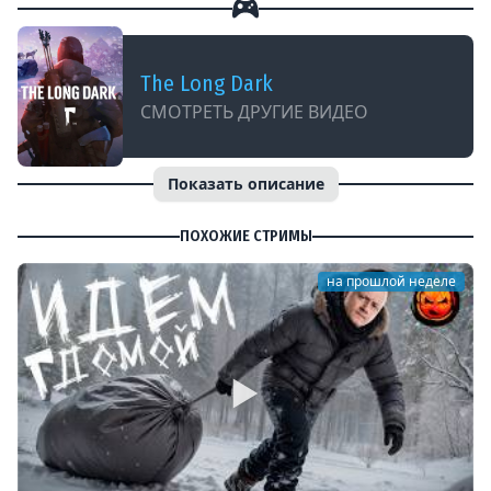
The Long Dark
СМОТРЕТЬ ДРУГИЕ ВИДЕО
Показать описание
ПОХОЖИЕ СТРИМЫ
на прошлой неделе