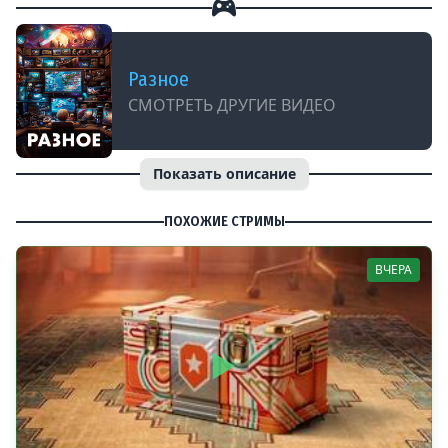
Разное
СМОТРЕТЬ ДРУГИЕ ВИДЕО
Показать описание
ПОХОЖИЕ СТРИМЫ
ВЧЕРА