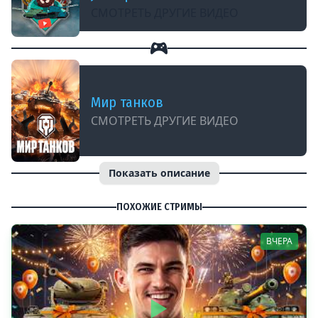
СМОТРЕТЬ ДРУГИЕ ВИДЕО
Мир танков
СМОТРЕТЬ ДРУГИЕ ВИДЕО
Показать описание
ПОХОЖИЕ СТРИМЫ
ВЧЕРА