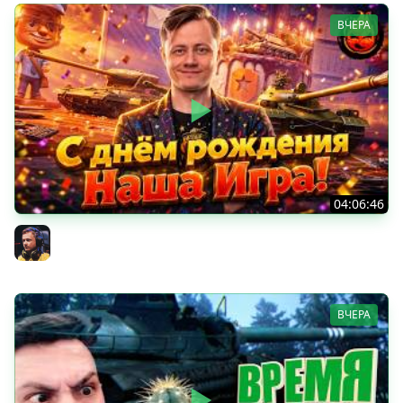
ВЧЕРА
04:06:46
ОТКРЫВАЕМ НОВЫЕ КОРОБКИ
Inspirer
ВЧЕРА