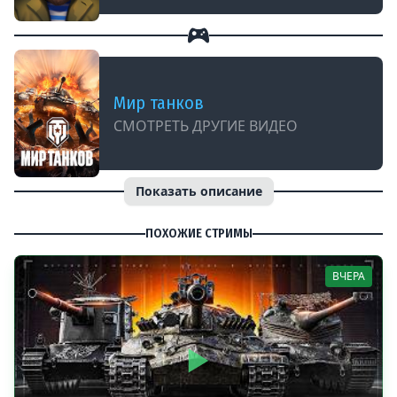
Мир танков
СМОТРЕТЬ ДРУГИЕ ВИДЕО
Показать описание
ПОХОЖИЕ СТРИМЫ
ВЧЕРА