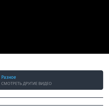
gregation Tutorial
Разное
СМОТРЕТЬ ДРУГИЕ ВИДЕО