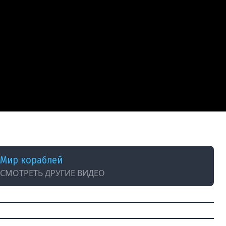
аблей
Мир кораблей
СМОТРЕТЬ ДРУГИЕ ВИДЕО