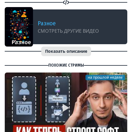
Разное
СМОТРЕТЬ ДРУГИЕ ВИДЕО
Показать описание
ПОХОЖИЕ СТРИМЫ
на прошлой неделе