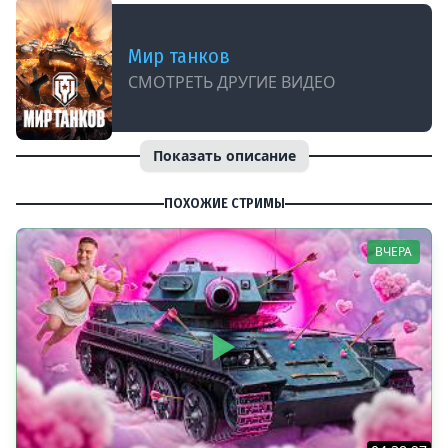
Мир танков
СМОТРЕТЬ ДРУГИЕ ВИДЕО
Показать описание
ПОХОЖИЕ СТРИМЫ
ВЧЕРА