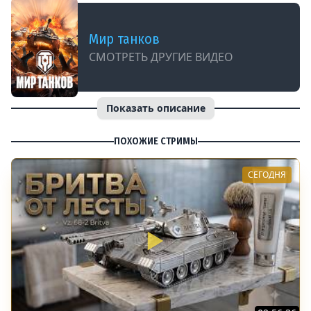
Мир танков
СМОТРЕТЬ ДРУГИЕ ВИДЕО
Показать описание
ПОХОЖИЕ СТРИМЫ
СЕГОДНЯ