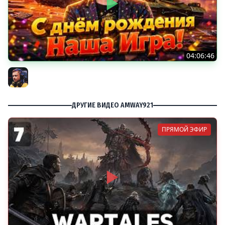
04:06:46
ОТКРЫВАЕМ НОВЫЕ КОРОБКИ
Inspirer
ДРУГИЕ ВИДЕО AMWAY921
ПРЯМОЙ ЭФИР