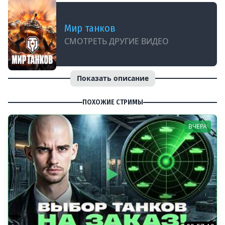
Мир танков
СМОТРЕТЬ ДРУГИЕ ВИДЕО
Показать описание
ПОХОЖИЕ СТРИМЫ
ВЧЕРА