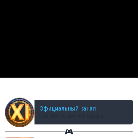
ДОБАВЛЕНО: 13 ЛЕТ НАЗАД
Репортаж с выставки Gamescom 2013
Официальный канал
СМОТРЕТЬ ДРУГИЕ ВИДЕО