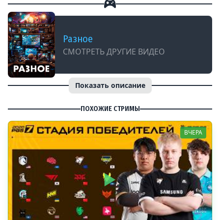
Разное
СМОТРЕТЬ ДРУГИЕ ВИДЕО
Показать описание
ПОХОЖИЕ СТРИМЫ
ВЧЕРА