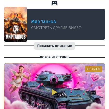
Мир танков
СМОТРЕТЬ ДРУГИЕ ВИДЕО
Показать описание
ПОХОЖИЕ СТРИМЫ
СЕГОДНЯ