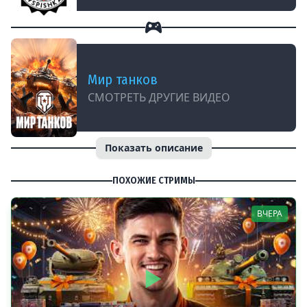
Мир танков
СМОТРЕТЬ ДРУГИЕ ВИДЕО
Показать описание
ПОХОЖИЕ СТРИМЫ
ВЧЕРА