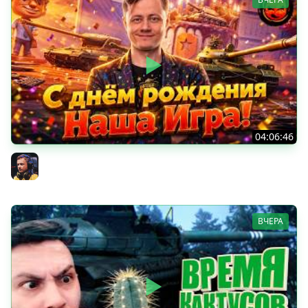
04:06:46
ОТКРЫВАЕМ НОВЫЕ КОРОБКИ
Inspirer
ВЧЕРА