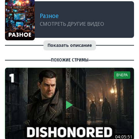
Разное
СМОТРЕТЬ ДРУГИЕ ВИДЕО
Показать описание
ПОХОЖИЕ СТРИМЫ
ВЧЕРА
04:05:51