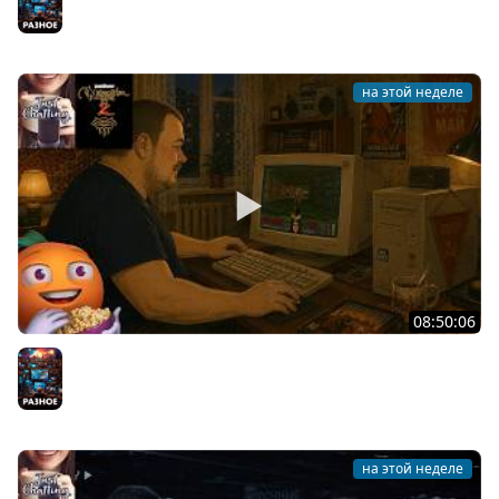
30/07/2026
Разное
на этой неделе
08:50:06
Общение | Neverwinter Nights 2 | Cтрим от 28/07/2026
Разное
на этой неделе