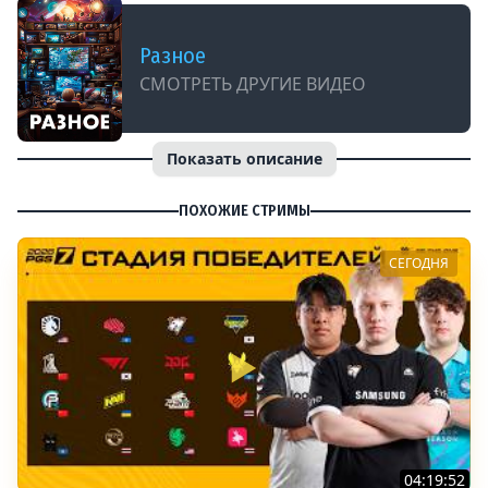
Разное
СМОТРЕТЬ ДРУГИЕ ВИДЕО
Показать описание
ПОХОЖИЕ СТРИМЫ
СЕГОДНЯ
04:19:52