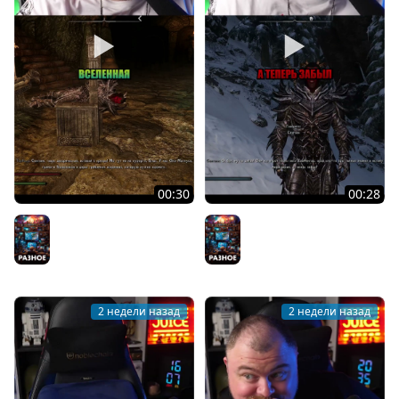
00:30
00:28
скайрим но нпс живые
скайрим но нпс живые
68
67
Разное
Разное
2 недели назад
2 недели назад