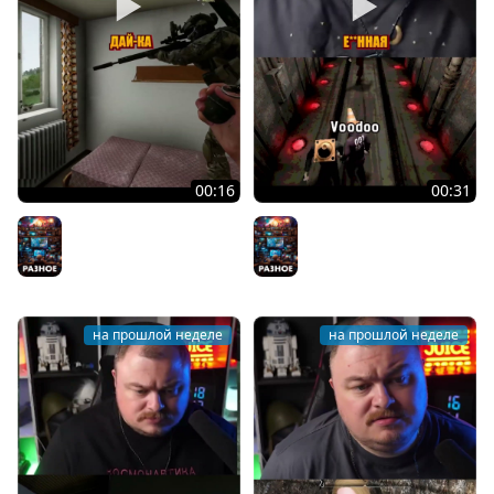
00:16
00:31
произошел промах
дружба это магия
Разное
Разное
на прошлой неделе
на прошлой неделе