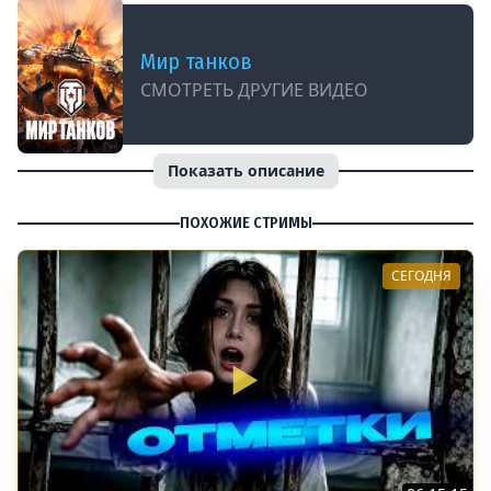
Мир танков
СМОТРЕТЬ ДРУГИЕ ВИДЕО
Показать описание
ПОХОЖИЕ СТРИМЫ
СЕГОДНЯ