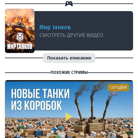
Мир танков
СМОТРЕТЬ ДРУГИЕ ВИДЕО
Показать описание
ПОХОЖИЕ СТРИМЫ
СЕГОДНЯ