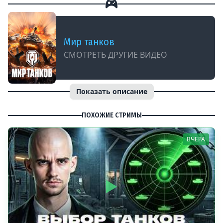
Мир танков
СМОТРЕТЬ ДРУГИЕ ВИДЕО
Показать описание
ПОХОЖИЕ СТРИМЫ
ВЧЕРА