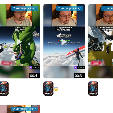
@CakeStream
@CakeS
2 месяца назад
2 месяца назад
2 меся
00:41
00:31
ЧТО ОН СЕБЕ
Ты куда М***К?!
Если БOГ
ПО3ВОЛЯЕТ??? 😨
😱 ТЫ КУДА??? /
ЧТО ЭТО
Разное
Разное
Разное
😨😨 / Кекс в
Кекс в Only UP
/ Кекс в
Only UP
@CakeStream
@CakeStream
2 месяца назад