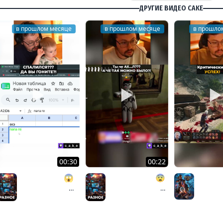
ДРУГИЕ ВИДЕО CAKE
в прошлом месяце
в прошлом месяце
в прошло
00:30
00:22
СПАЛИЛСЯ??? 😱
Ты че AX...Л??? 😨
Kpитичe
Только НЕ ОНО!
А че так МОЖНО
"УСПЕХ"!
Разное
Разное
Baldurs'
@CakeStream
БЫЛО?! / Кекс в
ВЫ УГАРА
Meccha
Кекс в B
Chameleon
Gate 3