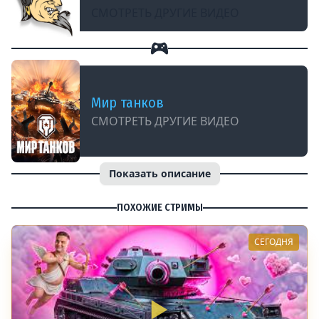
СМОТРЕТЬ ДРУГИЕ ВИДЕО
Мир танков
СМОТРЕТЬ ДРУГИЕ ВИДЕО
Показать описание
ПОХОЖИЕ СТРИМЫ
СЕГОДНЯ