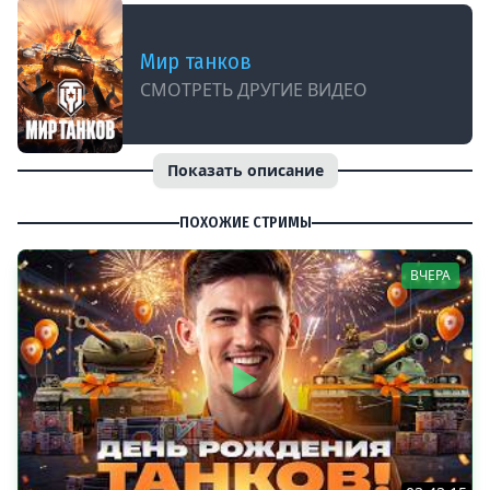
Мир танков
СМОТРЕТЬ ДРУГИЕ ВИДЕО
Показать описание
ПОХОЖИЕ СТРИМЫ
ВЧЕРА