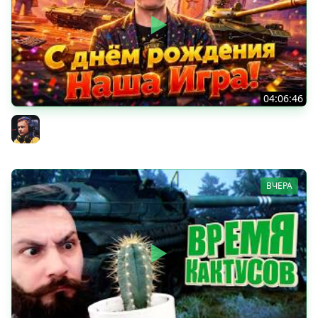
04:06:46
ОТКРЫВАЕМ НОВЫЕ КОРОБКИ
Inspirer
ВЧЕРА